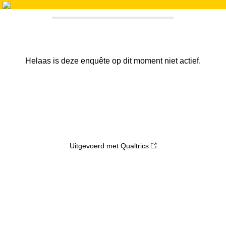
Helaas is deze enquête op dit moment niet actief.
Uitgevoerd met Qualtrics