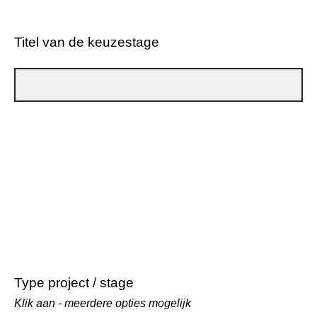
Titel van de keuzestage
Type project / stage
Klik aan - meerdere opties mogelijk