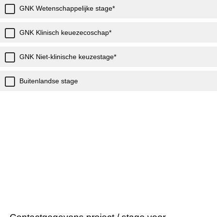
GNK Wetenschappelijke stage*
GNK Klinisch keuezecoschap*
GNK Niet-klinische keuzestage*
Buitenlandse stage