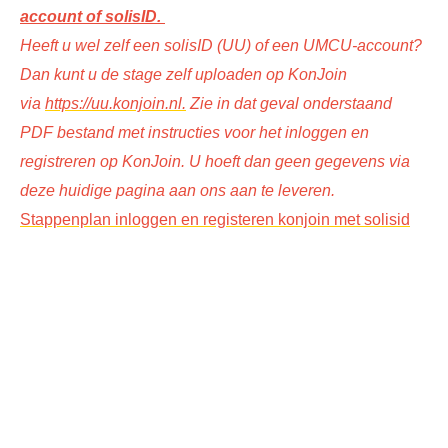
account of solisID.
Heeft u wel zelf een solisID (UU) of een UMCU-account?
Dan kunt u de stage zelf uploaden op KonJoin
via
https://uu.konjoin.nl.
Zie in dat geval onderstaand
PDF bestand met instructies voor het inloggen en
registreren op KonJoin. U hoeft dan geen gegevens via
deze huidige pagina aan ons aan te leveren.
Stappenplan inloggen en registeren konjoin met solisid