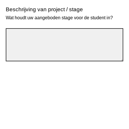
Beschrijving van project / stage
Wat houdt uw aangeboden stage voor de student in?