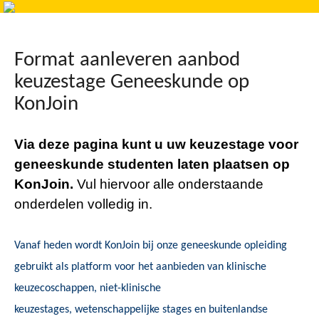
Format aanleveren aanbod
keuzestage Geneeskunde op
KonJoin
Via deze pagina kunt u uw keuzestage voor
geneeskunde studenten laten plaatsen op
KonJoin.
Vul hiervoor alle onderstaande
onderdelen volledig in.
Vanaf heden wordt
KonJoin
bij onze geneeskunde opleiding
gebruikt als platform voor het aanbieden van klinische
keuzecoschappen, niet-klinische
keuzestages,
wetenschappelijke stages en
buitenlandse