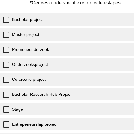
*Geneeskunde specifieke projecten/stages
Bachelor project
Master project
Promotieonderzoek
Onderzoeksproject
Co-creatie project
Bachelor Research Hub Project
Stage
Entrepeneurship project