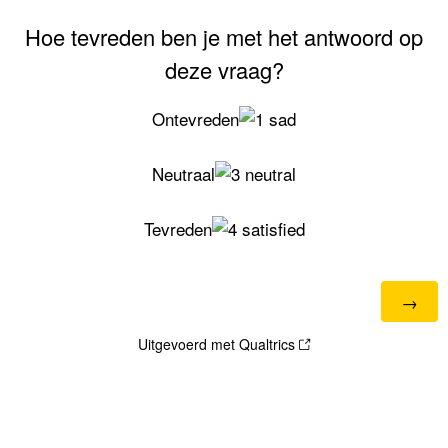
Hoe tevreden ben je met het antwoord op
deze vraag?
Ontevreden
Neutraal
Tevreden
Uitgevoerd met Qualtrics