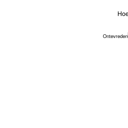
Hoe
Ontevreden