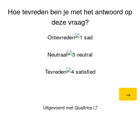
Hoe tevreden ben je met het antwoord op
deze vraag?
Ontevreden
Neutraal
Tevreden
Uitgevoerd met Qualtrics